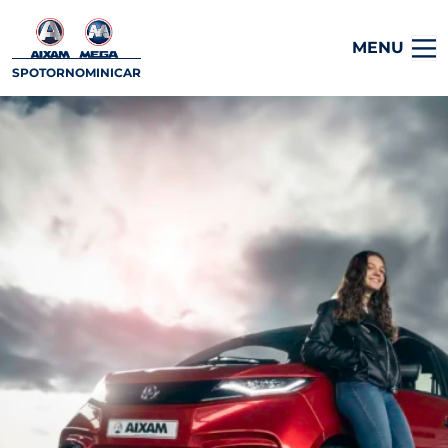
MENU
SPOTORNOMINICAR