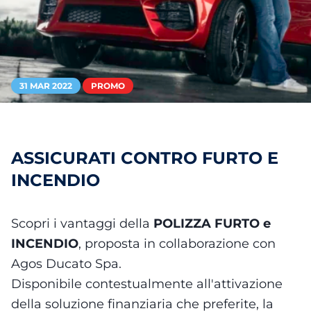
31 MAR 2022
PROMO
ASSICURATI CONTRO FURTO E
INCENDIO
Scopri i vantaggi della
POLIZZA FURTO e
INCENDIO
, proposta in collaborazione con
Agos Ducato Spa.
Disponibile contestualmente all'attivazione
della soluzione finanziaria che preferite, la