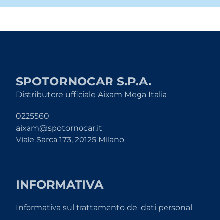
SPOTORNOCAR S.P.A.
Distributore ufficiale Aixam Mega Italia
0225560
aixam@spotornocar.it
Viale Sarca 173, 20125 Milano
INFORMATIVA
Informativa sul trattamento dei dati personali