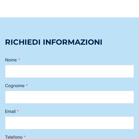
RICHIEDI INFORMAZIONI
Nome
*
Cognome
*
Email
*
Telefono
*