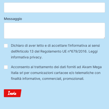
Messaggio
Privacy
*
Dichiaro di aver letto e di accettare l’informativa ai sensi
dell’Articolo 13 del Regolamento UE n°679/2016.
Leggi
informativa privacy
.
Trattamento
Acconsento al trattamento dei dati forniti ad Aixam Mega
Dati
Italia srl per comunicazioni cartacee e/o telematiche con
finalità informative, commerciali, promozionali.
Invia