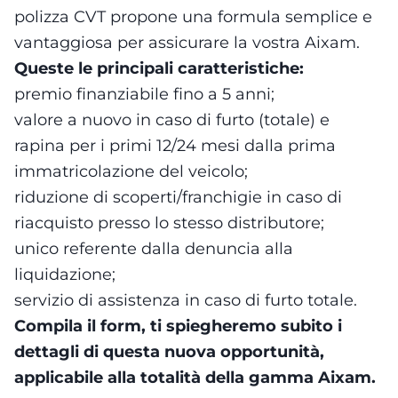
polizza CVT propone una formula semplice e
vantaggiosa per assicurare la vostra Aixam.
Queste le principali caratteristiche:
premio finanziabile fino a 5 anni;
valore a nuovo in caso di furto (totale) e
rapina per i primi 12/24 mesi dalla prima
immatricolazione del veicolo;
riduzione di scoperti/franchigie in caso di
riacquisto presso lo stesso distributore;
unico referente dalla denuncia alla
liquidazione;
servizio di assistenza in caso di furto totale.
Compila il form, ti spiegheremo subito i
dettagli di questa nuova opportunità,
applicabile alla totalità della gamma Aixam.