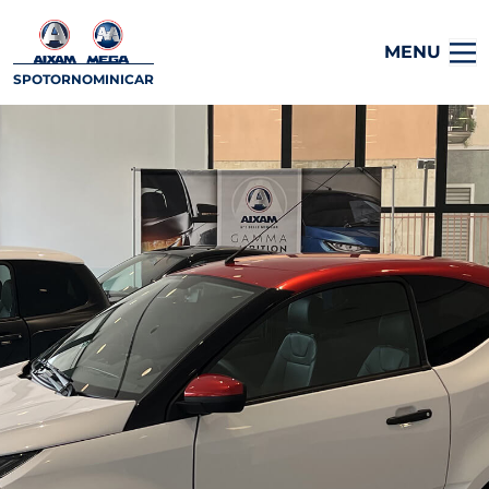
MENU
SPOTORNOMINICAR