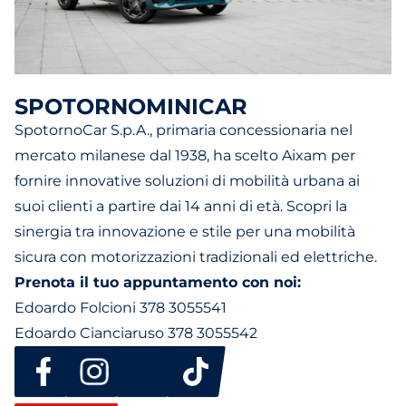
SPOTORNOMINICAR
SpotornoCar S.p.A., primaria concessionaria nel
mercato milanese dal 1938, ha scelto Aixam per
fornire innovative soluzioni di mobilità urbana ai
suoi clienti a partire dai 14 anni di età. Scopri la
sinergia tra innovazione e stile per una mobilità
sicura con motorizzazioni tradizionali ed elettriche.
Prenota il tuo appuntamento con noi:
Edoardo Folcioni 378 3055541
Edoardo Cianciaruso 378 3055542