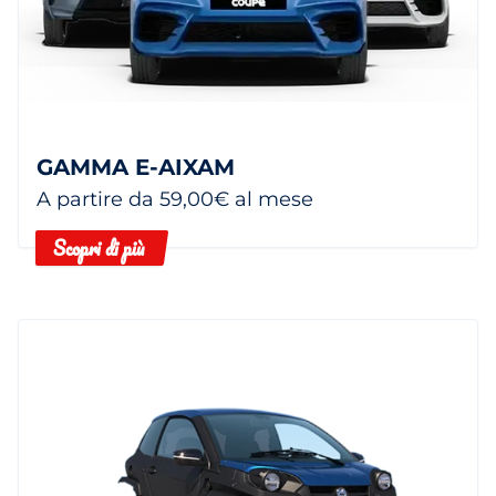
GAMMA E-AIXAM
A partire da 59,00€ al mese
Scopri di più