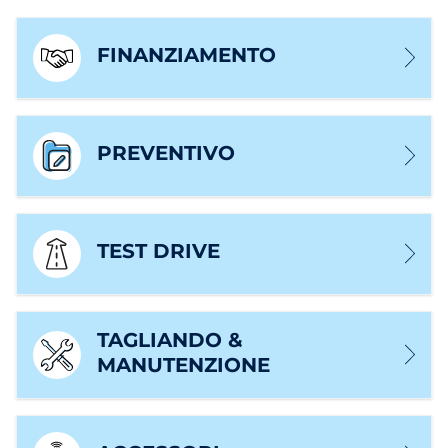
FINANZIAMENTO
PREVENTIVO
TEST DRIVE
TAGLIANDO &
MANUTENZIONE