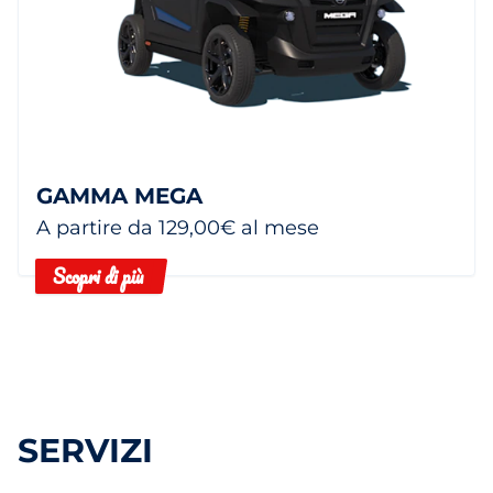
GAMMA MEGA
A partire da 129,00€ al mese
Scopri di più
SERVIZI