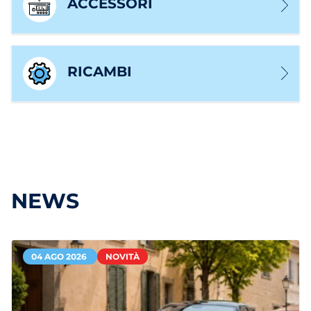
ACCESSORI
RICAMBI
NEWS
04 AGO 2026
NOVITÀ