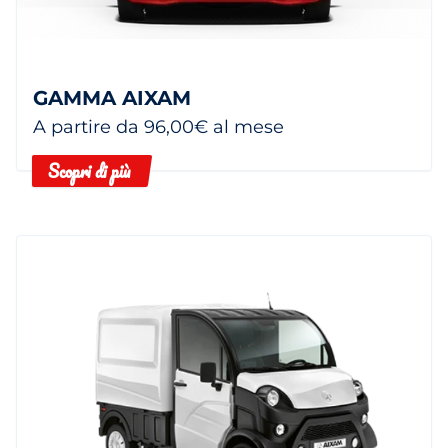
GAMMA AIXAM
A partire da 96,00€ al mese
Scopri di più