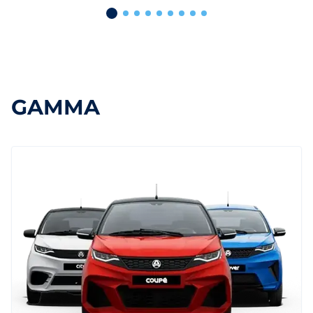
GAMMA