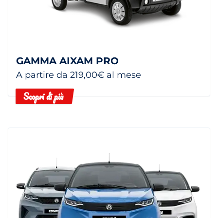
GAMMA AIXAM PRO
A partire da 219,00€ al mese
Scopri di più