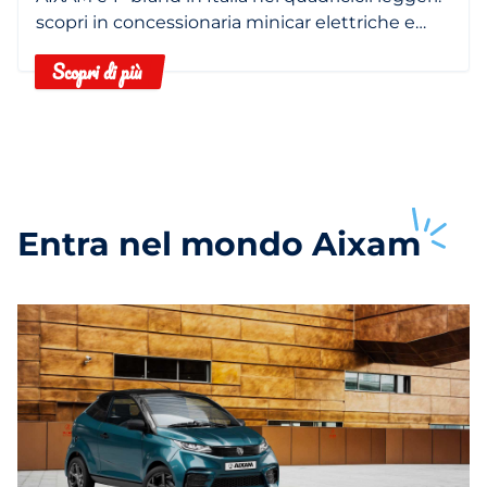
scopri in concessionaria minicar elettriche e
termiche.
Scopri di più
Entra nel mondo
Aixam