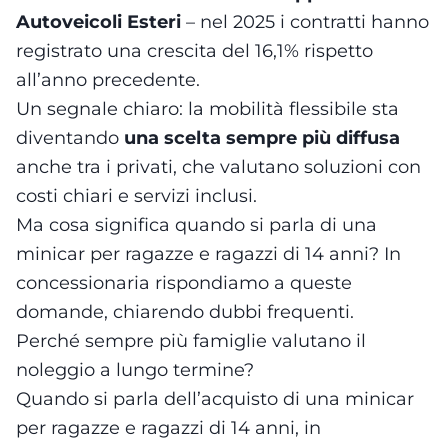
Autoveicoli Esteri
– nel 2025 i contratti hanno
registrato una crescita del 16,1% rispetto
all’anno precedente.
Un segnale chiaro: la mobilità flessibile sta
diventando
una scelta sempre più diffusa
anche tra i privati, che valutano soluzioni con
costi chiari e servizi inclusi.
Ma cosa significa quando si parla di una
minicar per ragazze e ragazzi di 14 anni? In
concessionaria rispondiamo a queste
domande, chiarendo dubbi frequenti.
Perché sempre più famiglie valutano il
noleggio a lungo termine?
Quando si parla dell’acquisto di una minicar
per ragazze e ragazzi di 14 anni, in