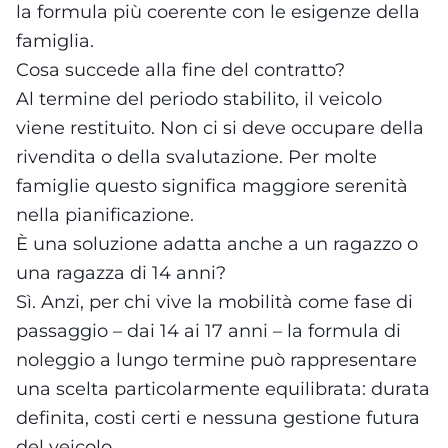
la formula più coerente con le esigenze della
famiglia.
Cosa succede alla fine del contratto?
Al termine del periodo stabilito, il veicolo
viene restituito. Non ci si deve occupare della
rivendita o della svalutazione. Per molte
famiglie questo significa maggiore serenità
nella pianificazione.
È una soluzione adatta anche a un ragazzo o
una ragazza di 14 anni?
Sì. Anzi, per chi vive la mobilità come fase di
passaggio – dai 14 ai 17 anni – la formula di
noleggio a lungo termine può rappresentare
una scelta particolarmente equilibrata: durata
definita, costi certi e nessuna gestione futura
del veicolo.