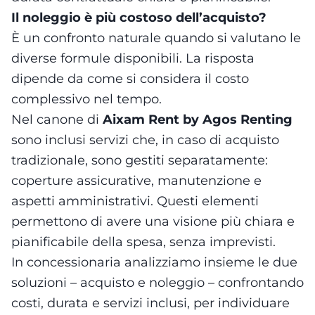
Il noleggio è più costoso dell’acquisto?
È un confronto naturale quando si valutano le
diverse formule disponibili. La risposta
dipende da come si considera il costo
complessivo nel tempo.
Nel canone di
Aixam Rent by Agos Renting
sono inclusi servizi che, in caso di acquisto
tradizionale, sono gestiti separatamente:
coperture assicurative, manutenzione e
aspetti amministrativi. Questi elementi
permettono di avere una visione più chiara e
pianificabile della spesa, senza imprevisti.
In concessionaria analizziamo insieme le due
soluzioni – acquisto e noleggio – confrontando
costi, durata e servizi inclusi, per individuare