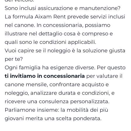
Sono inclusi assicurazione e manutenzione?
La formula Aixam Rent prevede servizi inclusi
nel canone. In concessionaria, possiamo
illustrare nel dettaglio cosa è compreso e
quali sono le condizioni applicabili.
Vuoi capire se il noleggio è la soluzione giusta
per te?
Ogni famiglia ha esigenze diverse. Per questo
ti invitiamo in concessionaria
per valutare il
canone mensile, confrontare acquisto e
noleggio, analizzare durata e condizioni, e
ricevere una consulenza personalizzata.
Parliamone insieme: la mobilità dei più
giovani merita una scelta ponderata.