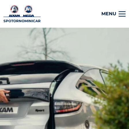
MENU
SPOTORNOMINICAR