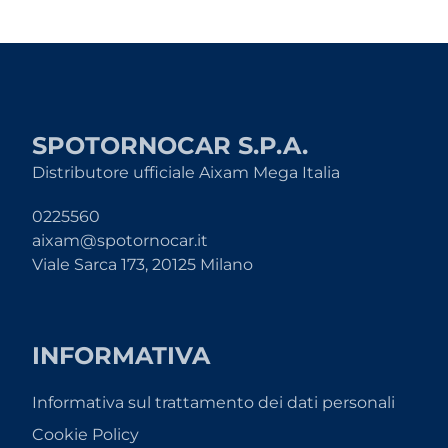
SPOTORNOCAR S.P.A.
Distributore ufficiale Aixam Mega Italia
0225560
aixam@spotornocar.it
Viale Sarca 173, 20125 Milano
INFORMATIVA
Informativa sul trattamento dei dati personali
Cookie Policy