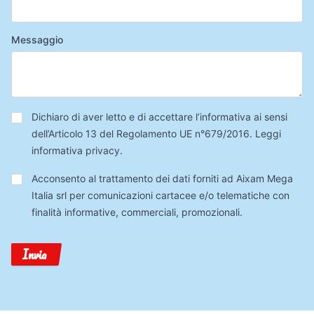
Messaggio
Privacy
*
Dichiaro di aver letto e di accettare l’informativa ai sensi
dell’Articolo 13 del Regolamento UE n°679/2016.
Leggi
informativa privacy
.
Trattamento
Acconsento al trattamento dei dati forniti ad Aixam Mega
Dati
Italia srl per comunicazioni cartacee e/o telematiche con
finalità informative, commerciali, promozionali.
Invia