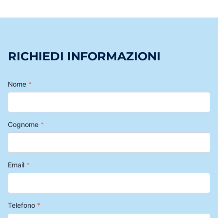
RICHIEDI INFORMAZIONI
Nome
*
Cognome
*
Email
*
Telefono
*