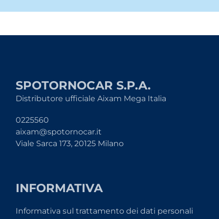
SPOTORNOCAR S.P.A.
Distributore ufficiale Aixam Mega Italia
0225560
aixam@spotornocar.it
Viale Sarca 173, 20125 Milano
INFORMATIVA
Informativa sul trattamento dei dati personali