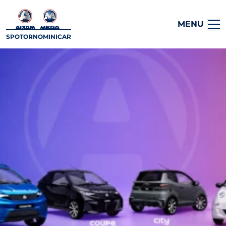
MENU
SPOTORNOMINICAR