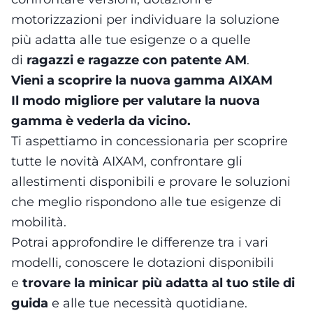
motorizzazioni per individuare la soluzione
più adatta alle tue esigenze o a quelle
di
ragazzi e ragazze con patente AM
.
Vieni a scoprire la nuova gamma AIXAM
Il modo migliore per valutare la nuova
gamma è vederla da vicino.
Ti aspettiamo in concessionaria per scoprire
tutte le novità AIXAM, confrontare gli
allestimenti disponibili e provare le soluzioni
che meglio rispondono alle tue esigenze di
mobilità.
Potrai approfondire le differenze tra i vari
modelli, conoscere le dotazioni disponibili
e
trovare la minicar più adatta al tuo stile di
guida
e alle tue necessità quotidiane.