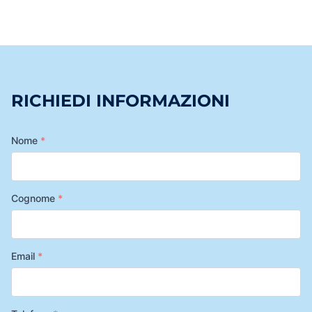
RICHIEDI INFORMAZIONI
Nome
*
Cognome
*
Email
*