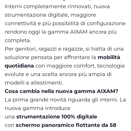
Interni completamente rinnovati, nuova
strumentazione digitale, maggiore
connettività e più possibilità di configurazione
rendono oggi la gamma AIXAM ancora più
completa.
Per genitori, ragazzi e ragazze, si tratta di una
soluzione pensata per affrontare la
mobilità
quotidiana
con maggiore comfort, tecnologie
evolute e una scelta ancora più ampia di
modelli e allestimenti.
Cosa cambia nella nuova gamma AIXAM?
La prima grande novità riguarda gli interni. La
nuova gamma introduce
una
strumentazione 100% digitale
con
schermo panoramico flottante da 58