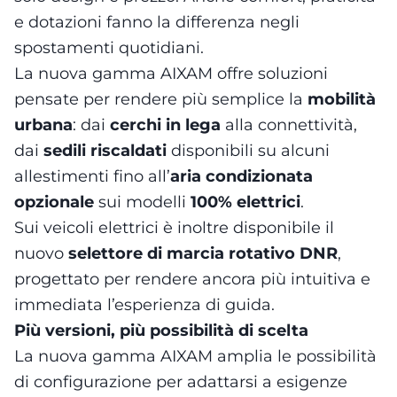
e dotazioni fanno la differenza negli
spostamenti quotidiani.
La nuova gamma AIXAM offre soluzioni
pensate per rendere più semplice la
mobilità
urbana
: dai
cerchi in lega
alla connettività,
dai
sedili riscaldati
disponibili su alcuni
allestimenti fino all’
aria condizionata
opzionale
sui modelli
100% elettrici
.
Sui veicoli elettrici è inoltre disponibile il
nuovo
selettore di marcia rotativo DNR
,
progettato per rendere ancora più intuitiva e
immediata l’esperienza di guida.
Più versioni, più possibilità di scelta
La nuova gamma AIXAM amplia le possibilità
di configurazione per adattarsi a esigenze