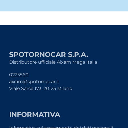
SPOTORNOCAR S.P.A.
Distributore ufficiale Aixam Mega Italia
0225560
aixam@spotornocar.it
Viale Sarca 173, 20125 Milano
INFORMATIVA
Informativa sul trattamento dei dati personali