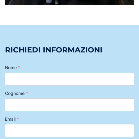
RICHIEDI INFORMAZIONI
Nome
*
Cognome
*
Email
*