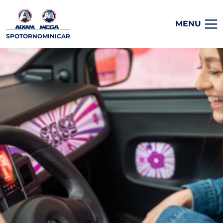
MENU
SPOTORNOMINICAR