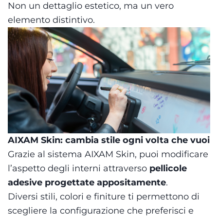
Non un dettaglio estetico, ma un vero
elemento distintivo.
AIXAM Skin: cambia stile ogni volta che vuoi
Grazie al sistema AIXAM Skin, puoi modificare
l’aspetto degli interni attraverso
pellicole
adesive progettate appositamente
.
Diversi stili, colori e finiture ti permettono di
scegliere la configurazione che preferisci e