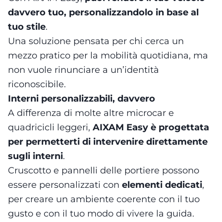
davvero tuo, personalizzandolo in base al
tuo stile
.
Una soluzione pensata per chi cerca un
mezzo pratico per la mobilità quotidiana, ma
non vuole rinunciare a un’identità
riconoscibile.
Interni personalizzabili, davvero
A differenza di molte altre microcar e
quadricicli leggeri,
AIXAM Easy è progettata
per permetterti di intervenire direttamente
sugli interni
.
Cruscotto e pannelli delle portiere possono
essere personalizzati con
elementi dedicati
,
per creare un ambiente coerente con il tuo
gusto e con il tuo modo di vivere la guida.