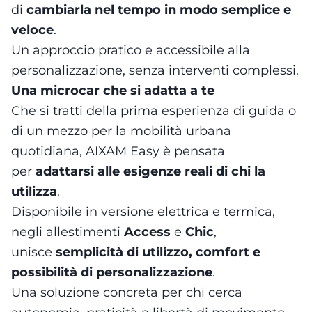
di
cambiarla nel tempo in modo semplice e
veloce
.
Un approccio pratico e accessibile alla
personalizzazione, senza interventi complessi.
Una microcar che si adatta a te
Che si tratti della prima esperienza di guida o
di un mezzo per la mobilità urbana
quotidiana, AIXAM Easy è pensata
per
adattarsi alle esigenze reali di chi la
utilizza
.
Disponibile in versione elettrica e termica,
negli allestimenti
Access
e
Chic
,
unisce
semplicità di utilizzo, comfort e
possibilità di personalizzazione
.
Una soluzione concreta per chi cerca