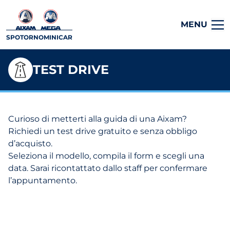
MENU
SPOTORNOMINICAR
TEST DRIVE
Curioso di metterti alla guida di una Aixam?
Richiedi un test drive gratuito e senza obbligo
d’acquisto.
Seleziona il modello, compila il form e scegli una
data. Sarai ricontattato dallo staff per confermare
l’appuntamento.