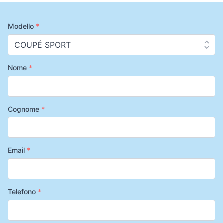
Modello
*
Nome
*
Cognome
*
Email
*
Telefono
*